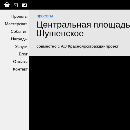
проекты
Проекты
Центральная площадь 
Мастерская
Шушенское
События
Награды
совместно с АО Красноярскгражданпроект
Услуги
Блог
Отзывы
Контакт